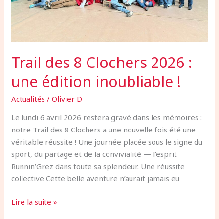
!
Trail des 8 Clochers 2026 :
une édition inoubliable !
Actualités
/
Olivier D
Le lundi 6 avril 2026 restera gravé dans les mémoires :
notre Trail des 8 Clochers a une nouvelle fois été une
véritable réussite ! Une journée placée sous le signe du
sport, du partage et de la convivialité — l’esprit
Runnin’Grez dans toute sa splendeur. Une réussite
collective Cette belle aventure n’aurait jamais eu
Lire la suite »