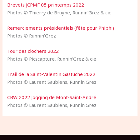
Brevets JCPMF 05 printemps 2022
Photos © Thierry de Bruyne, Runnin’Grez & cie
Remerciements présidentiels (fête pour Phiphi)
Photos © Runnin’Grez
Tour des clochers 2022
Photos © Picscapture, Runnin’Grez & cie
Trail de la Saint-Valentin Gastuche 2022
Photos © Laurent Saublens, Runnin’Grez
CBW 2022 Jogging de Mont-Saint-André
Photos © Laurent Saublens, Runnin’Grez