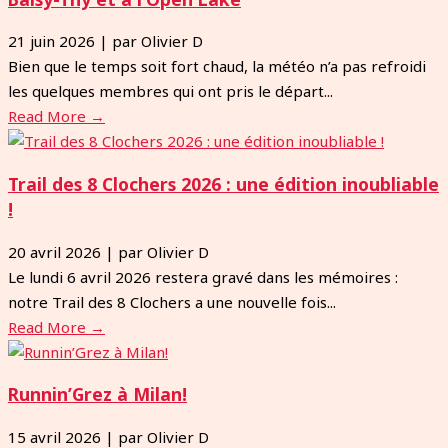
21 juin 2026
|
par Olivier D
Bien que le temps soit fort chaud, la météo n’a pas refroidi
les quelques membres qui ont pris le départ...
Read More →
Trail des 8 Clochers 2026 : une édition inoubliable
!
20 avril 2026
|
par Olivier D
Le lundi 6 avril 2026 restera gravé dans les mémoires :
notre Trail des 8 Clochers a une nouvelle fois...
Read More →
Runnin’Grez à Milan!
15 avril 2026
|
par Olivier D