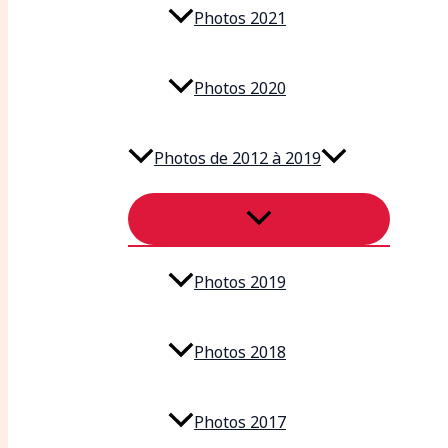
Photos 2021
Photos 2020
Photos de 2012 à 2019
Photos 2019
Photos 2018
Photos 2017