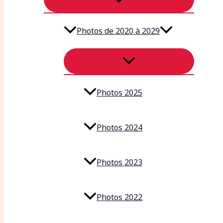
Photos de 2020 à 2029
Photos 2025
Photos 2024
Photos 2023
Photos 2022