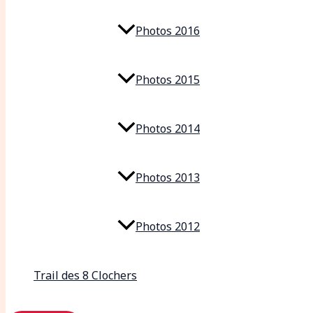
Photos 2016
Photos 2015
Photos 2014
Photos 2013
Photos 2012
Trail des 8 Clochers