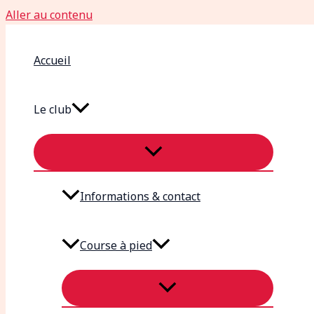
Aller au contenu
Accueil
Le club
Informations & contact
Course à pied