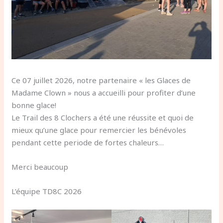
Ce 07 juillet 2026, notre partenaire « les Glaces de
Madame Clown » nous a accueilli pour profiter d’une
bonne glace!
Le Trail des 8 Clochers a été une réussite et quoi de
mieux qu’une glace pour remercier les bénévoles
pendant cette periode de fortes chaleurs…
Merci beaucoup
L’équipe TD8C 2026