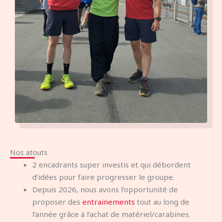
Nos atouts
2 encadrants super investis et qui débordent
d’idées pour faire progresser le groupe.
Depuis 2026, nous avons l’opportunité de
proposer des
entrainements
tout au long de
l’année grâce à l’achat de matériel/carabines.