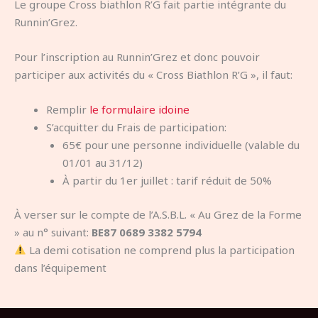
Le groupe Cross biathlon R’G fait partie intégrante du
Runnin’Grez.
Pour l’inscription au Runnin’Grez et donc pouvoir
participer aux activités du « Cross Biathlon R’G », il faut:
Remplir
le formulaire idoine
S’acquitter du Frais de participation:
65€ pour une personne individuelle (valable du
01/01 au 31/12)
À partir du 1er juillet : tarif réduit de 50%
À verser sur le compte de l’A.S.B.L. « Au Grez de la Forme
» au n° suivant:
BE87 0689 3382 5794
La demi cotisation ne comprend plus la participation
dans l’équipement