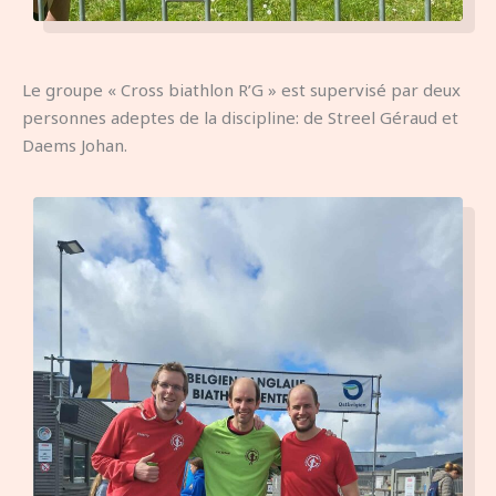
Le groupe « Cross biathlon R’G » est supervisé par deux
personnes adeptes de la discipline: de Streel Géraud et
Daems Johan.