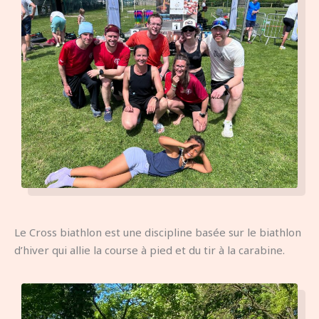
Le Cross biathlon est une discipline basée sur le biathlon
d’hiver qui allie la course à pied et du tir à la carabine.