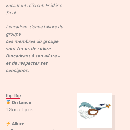
Encadrant référent: Frédéric
Smal
L’encadrant donne l’allure du
groupe.
Les membres du groupe
sont tenus de suivre
l’encadrant à son allure –
et de respecter ses
consignes.
Bip Bip
Distance
12km et plus
Allure