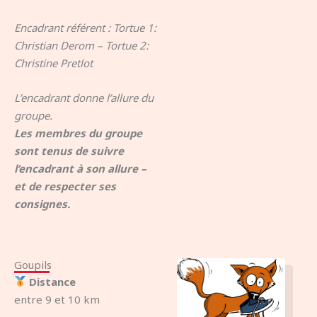
Encadrant référent : Tortue 1:
Christian Derom – Tortue 2:
Christine Pretlot
L’encadrant donne l’allure du
groupe.
Les membres du groupe
sont tenus de suivre
l’encadrant à son allure –
et de respecter ses
consignes.
Goupils
Distance
entre 9 et 10 km