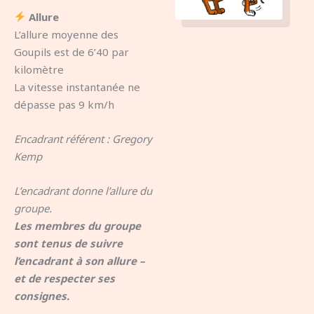
Allure
L’allure moyenne des
Goupils est de 6’40 par
kilomètre
La vitesse instantanée ne
dépasse pas 9 km/h
Encadrant référent : Gregory
Kemp
L’encadrant donne l’allure du
groupe.
Les membres du groupe
sont tenus de suivre
l’encadrant à son allure –
et de respecter ses
consignes.