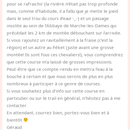
pour se rafraichir (la rivière n’était pas trop profonde
mais, comme d’habitude, il a fallu que je mette le pied
dans le seul trou du cours d’eau! -_-) et un passage
insolite au sein de l’Abbaye de Marche-les-Dames qui
précédait les 2 km de montée débouchant sur l’arrivée.
Si vous rajoutez un ravitaillement à la fraise (c’est la
région) et un autre au Péket (juste avant une grosse
montée! Ils sont fous ces chevaliers!), vous comprendrez
que cette course m’a laissé de grosses impressions.
Peut-être que ce compte-rendu en mettra l’eau à la
bouche à certain et que nous serons de plus en plus
nombreux à participer à ce genre de courses.
Si vous souhaitez plus d’info sur cette course en
particulier ou sur le trail en général, n’hésitez pas à me
contacter.
En attendant, courrez bien, portez-vous bien et à
bientôt
Géraud