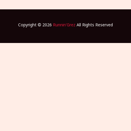
Copyright © 2026
Runnin'Grez
All Rights Reserved