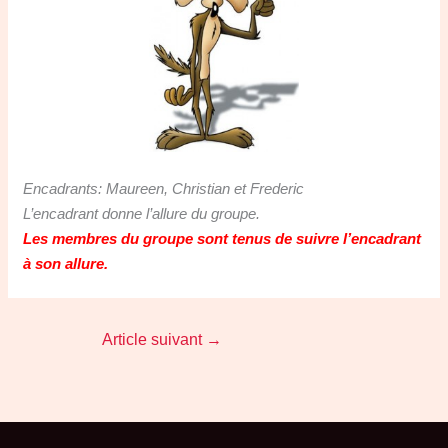
Encadrants: Maureen, Christian et Frederic
L’encadrant donne l’allure du groupe.
Les membres du groupe sont tenus de suivre l’encadrant
à son allure.
Article suivant
→