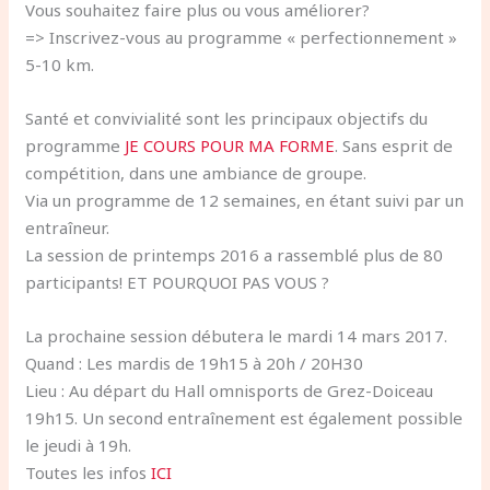
Vous souhaitez faire plus ou vous améliorer?
=> Inscrivez-vous au programme « perfectionnement »
5-10 km.
Santé et convivialité sont les principaux objectifs du
programme
JE COURS POUR MA FORME
. Sans esprit de
compétition, dans une ambiance de groupe.
Via un programme de 12 semaines, en étant suivi par un
entraîneur.
La session de printemps 2016 a rassemblé plus de 80
participants! ET POURQUOI PAS VOUS ?
La prochaine session débutera le mardi 14 mars 2017.
Quand : Les mardis de 19h15 à 20h / 20H30
Lieu : Au départ du Hall omnisports de Grez-Doiceau
19h15. Un second entraînement est également possible
le jeudi à 19h.
Toutes les infos
ICI