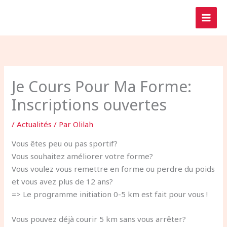
Aller
au
contenu
Je Cours Pour Ma Forme:
Inscriptions ouvertes
/
Actualités
/ Par
Olilah
Vous êtes peu ou pas sportif?
Vous souhaitez améliorer votre forme?
Vous voulez vous remettre en forme ou perdre du poids
et vous avez plus de 12 ans?
=> Le programme initiation 0-5 km est fait pour vous !
Vous pouvez déjà courir 5 km sans vous arrêter?