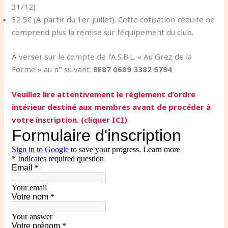
31/12)
32.5€ (A partir du 1er juillet). Cette cotisation réduite ne
comprend plus la remise sur l’équipement du club.
À verser sur le compte de l’A.S.B.L. « Au Grez de la
Forme » au n° suivant:
BE87 0689 3382 5794
Veuillez lire attentivement le règlement d’ordre
intérieur destiné aux membres avant de procéder à
votre inscription. (cliquer ICI)