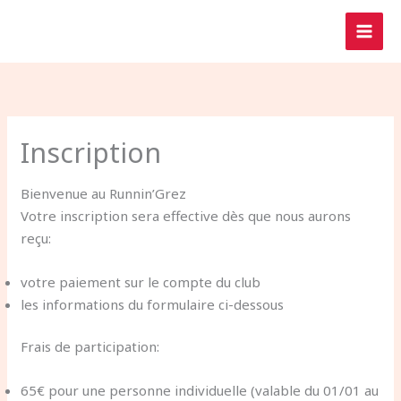
Aller
au
contenu
Inscription
Bienvenue au Runnin’Grez
Votre inscription sera effective dès que nous aurons
reçu:
votre paiement sur le compte du club
les informations du formulaire ci-dessous
Frais de participation:
65€ pour une personne individuelle (valable du 01/01 au