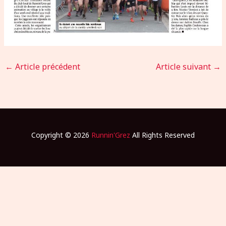
←
Article précédent
Article suivant
→
Copyright © 2026
Runnin'Grez
All Rights Reserved