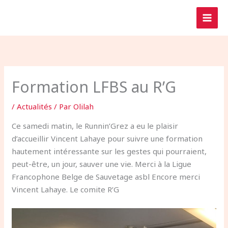
Aller
au
contenu
Formation LFBS au R’G
/
Actualités
/ Par
Olilah
Ce samedi matin, le Runnin’Grez a eu le plaisir
d’accueillir Vincent Lahaye pour suivre une formation
hautement intéressante sur les gestes qui pourraient,
peut-être, un jour, sauver une vie. Merci à la Ligue
Francophone Belge de Sauvetage asbl Encore merci
Vincent Lahaye. Le comite R’G