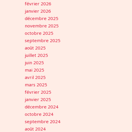
février 2026
janvier 2026
décembre 2025
novembre 2025
octobre 2025
septembre 2025
août 2025
juillet 2025
juin 2025
mai 2025
avril 2025
mars 2025
février 2025
janvier 2025
décembre 2024
octobre 2024
septembre 2024
août 2024