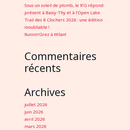
Sous un soleil de plomb, le R’G répond
présent à Baisy-Thy et à l’Open Lake
Trail des 8 Clochers 2026 : une édition
inoubliable !
Runnin’Grez à Milan!
Commentaires
récents
Archives
juillet 2026
juin 2026
avril 2026
mars 2026