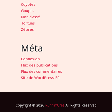
Coyotes
Goupils
Non classé
Tortues
Zèbres
Méta
Connexion
Flux des publications
Flux des commentaires
Site de WordPress-FR
Copyright © 2026
Runnin'Grez
All Rights Reserved