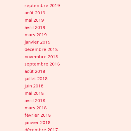
septembre 2019
août 2019
mai 2019
avril 2019
mars 2019
janvier 2019
décembre 2018
novembre 2018
septembre 2018
août 2018
juillet 2018
juin 2018
mai 2018
avril 2018
mars 2018
février 2018
janvier 2018
décembre 2017