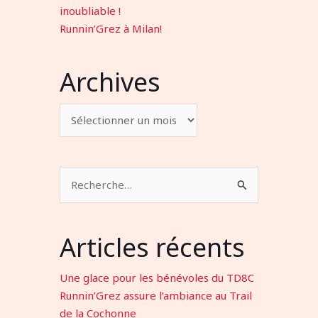
inoubliable !
Runnin’Grez à Milan!
Archives
Rechercher :
Articles récents
Une glace pour les bénévoles du TD8C
Runnin’Grez assure l’ambiance au Trail
de la Cochonne