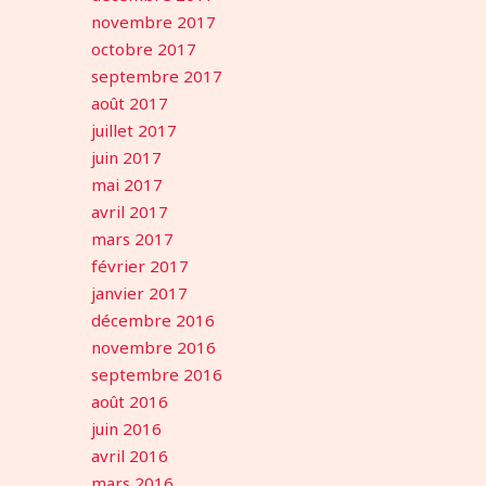
novembre 2017
octobre 2017
septembre 2017
août 2017
juillet 2017
juin 2017
mai 2017
avril 2017
mars 2017
février 2017
janvier 2017
décembre 2016
novembre 2016
septembre 2016
août 2016
juin 2016
avril 2016
mars 2016