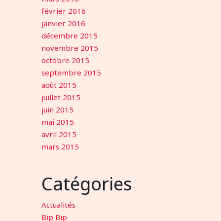
février 2016
janvier 2016
décembre 2015
novembre 2015
octobre 2015
septembre 2015
août 2015
juillet 2015
juin 2015
mai 2015
avril 2015
mars 2015
Catégories
Actualités
Bip Bip