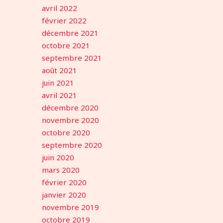
avril 2022
février 2022
décembre 2021
octobre 2021
septembre 2021
août 2021
juin 2021
avril 2021
décembre 2020
novembre 2020
octobre 2020
septembre 2020
juin 2020
mars 2020
février 2020
janvier 2020
novembre 2019
octobre 2019