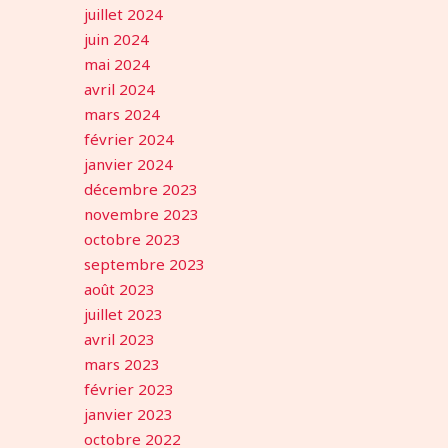
juillet 2024
juin 2024
mai 2024
avril 2024
mars 2024
février 2024
janvier 2024
décembre 2023
novembre 2023
octobre 2023
septembre 2023
août 2023
juillet 2023
avril 2023
mars 2023
février 2023
janvier 2023
octobre 2022