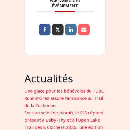
PARTAGEZ CET
ÉVÉNEMENT
Actualités
Une glace pour les bénévoles du TD8C
Runnin’Grez assure l’ambiance au Trail
de la Cochonne
Sous un soleil de plomb, le R’G répond
présent à Baisy-Thy et à l’Open Lake
Trail des 8 Clochers 2026 : une édition