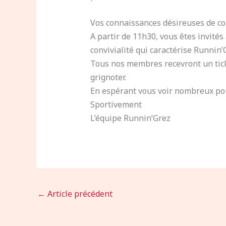
Vos connaissances désireuses de cou
A partir de 11h30, vous êtes invités
convivialité qui caractérise Runnin’
Tous nos membres recevront un ticke
grignoter.
En espérant vous voir nombreux po
Sportivement
L’équipe Runnin’Grez
←
Article précédent